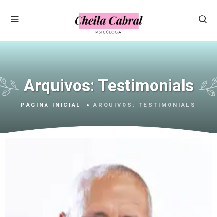
Arquivos:
Testimonials
PÁGINA INICIAL
ARQUIVOS:
TESTIMONIALS