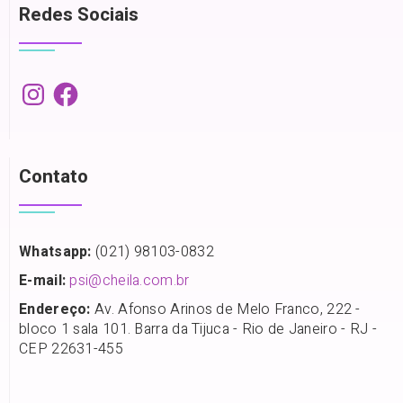
Redes Sociais
Contato
Whatsapp:
(021) 98103-0832
E-mail:
psi@cheila.com.br
Endereço:
Av. Afonso Arinos de Melo Franco, 222 -
bloco 1 sala 101. Barra da Tijuca - Rio de Janeiro - RJ -
CEP 22631-455