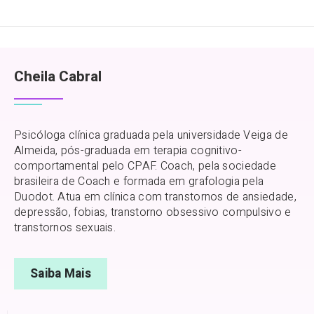
Cheila Cabral
Psicóloga clínica graduada pela universidade Veiga de
Almeida, pós-graduada em terapia cognitivo-
comportamental pelo CPAF. Coach, pela sociedade
brasileira de Coach e formada em grafologia pela
Duodot. Atua em clínica com transtornos de ansiedade,
depressão, fobias, transtorno obsessivo compulsivo e
transtornos sexuais.
Saiba Mais